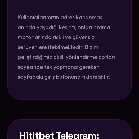
Kullanıcılarımızın adres kapanması
anında yaşadığı kesinti, onları arama
motorlarında riskli ve güvensiz
serüvenlere itebilmektedir. Bizim
geliştirdiğimiz akıllı yönlendirme botları
sayesinde tek yapmanız gereken
sayfadaki giriş butonuna tıklamaktır.
Hititbet Telegram: