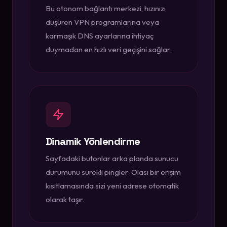
Bu otonom bağlantı merkezi, hızınızı
düşüren VPN programlarına veya
karmaşık DNS ayarlarına ihtiyaç
duymadan en hızlı veri geçişini sağlar.
Dinamik Yönlendirme
Sayfadaki butonlar arka planda sunucu
durumunu sürekli pingler. Olası bir erişim
kısıtlamasında sizi yeni adrese otomatik
olarak taşır.