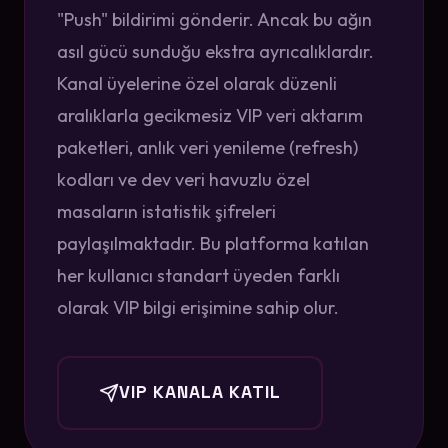
"Push" bildirimi gönderir. Ancak bu ağın
asıl gücü sunduğu ekstra ayrıcalıklardır.
Kanal üyelerine özel olarak düzenli
aralıklarla gecikmesiz VIP veri aktarım
paketleri, anlık veri yenileme (refresh)
kodları ve dev veri havuzlu özel
masaların istatistik şifreleri
paylaşılmaktadır. Bu platforma katılan
her kullanıcı standart üyeden farklı
olarak VIP bilgi erişimine sahip olur.
VIP KANALA KATIL