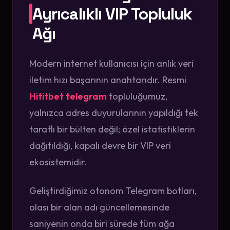
Ayrıcalıklı VIP Topluluk
Ağı
Modern internet kullanıcısı için anlık veri
iletim hızı başarının anahtarıdır. Resmi
Hititbet telegram
topluluğumuz,
yalnızca adres duyurularının yapıldığı tek
taraflı bir bülten değil; özel istatistiklerin
dağıtıldığı, kapalı devre bir VIP veri
ekosistemidir.
Geliştirdiğimiz otonom Telegram botları,
olası bir alan adı güncellemesinde
saniyenin onda biri sürede tüm ağa