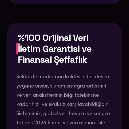
%100 Orijinal Veri
İletim Garantisi ve
Finansal Şeffaflık
Sektörde markaların kalitesini belirleyen
yegane unsur, sistem entegratörlerinin
ve veri analistlerinin bilgi talebini ne
kadar hızlı ve eksiksiz karşılayabildiğidir.
Sistemimiz, global veri havuzu ve sunucu
tabanlı 2026 finans ve veri mimarisi ile