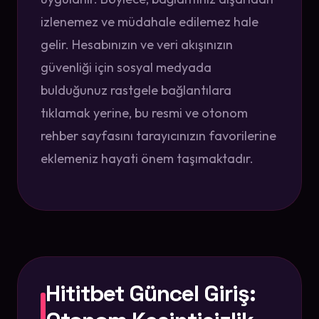
izlenemez ve müdahale edilemez hale
gelir. Hesabınızın ve veri akışınızın
güvenliği için sosyal medyada
bulduğunuz rastgele bağlantılara
tıklamak yerine, bu resmi ve otonom
rehber sayfasını tarayıcınızın favorilerine
eklemeniz hayati önem taşımaktadır.
Hititbet Güncel Giriş: