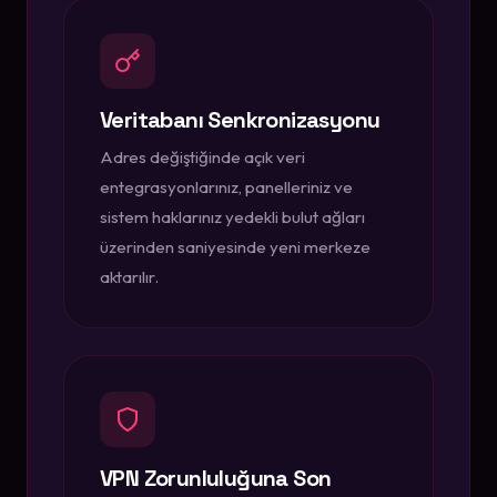
Veritabanı Senkronizasyonu
Adres değiştiğinde açık veri
entegrasyonlarınız, panelleriniz ve
sistem haklarınız yedekli bulut ağları
üzerinden saniyesinde yeni merkeze
aktarılır.
VPN Zorunluluğuna Son