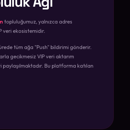
pluluk Ağı
am
topluluğumuz, yalnızca adres
IP veri ekosistemidir.
ürede tüm ağa "Push" bildirimi gönderir.
larla gecikmesiz VIP veri aktarım
eri paylaşılmaktadır. Bu platforma katılan