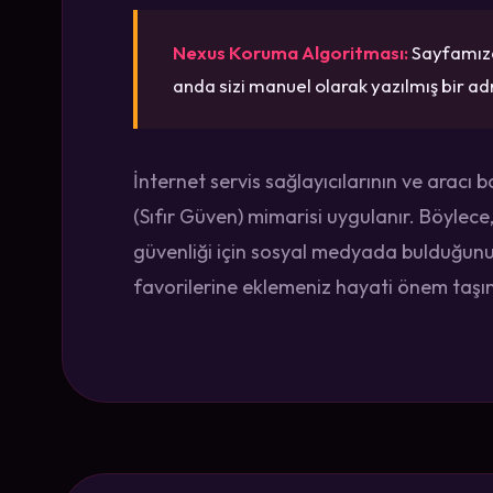
Nexus Koruma Algoritması:
Sayfamızda
anda sizi manuel olarak yazılmış bir a
İnternet servis sağlayıcılarının ve aracı 
(Sıfır Güven) mimarisi uygulanır. Böylece
güvenliği için sosyal medyada bulduğunuz
favorilerine eklemeniz hayati önem taşı