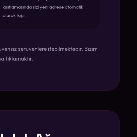
kısıtlamasında sizi yeni adrese otomatik
olarak taşır.
üvensiz serüvenlere itebilmektedir. Bizim
a tıklamaktır.