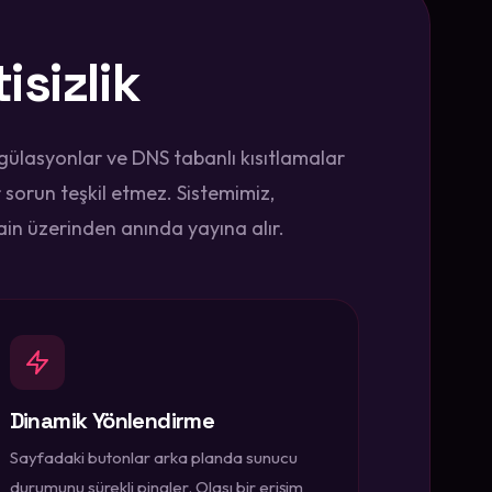
isizlik
egülasyonlar ve DNS tabanlı kısıtlamalar
 sorun teşkil etmez. Sistemimiz,
in üzerinden anında yayına alır.
Dinamik Yönlendirme
Sayfadaki butonlar arka planda sunucu
durumunu sürekli pingler. Olası bir erişim