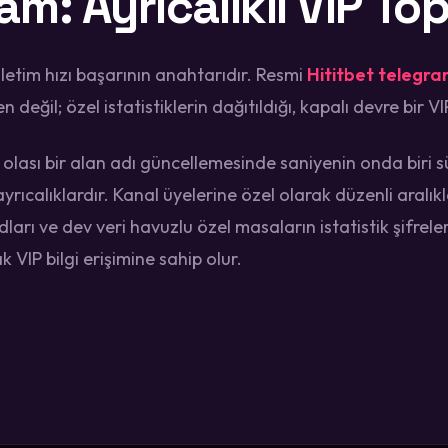
am: Ayrıcalıklı VIP To
 iletim hızı başarının anahtarıdır. Resmi
Hititbet telegr
en değil; özel istatistiklerin dağıtıldığı, kapalı devre bir V
olası bir alan adı güncellemesinde saniyenin onda biri s
rıcalıklardır. Kanal üyelerine özel olarak düzenli aralık
odları ve dev veri havuzlu özel masaların istatistik şifrel
 VIP bilgi erişimine sahip olur.