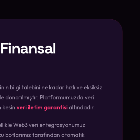
 Finansal
in bilgi talebini ne kadar hızlı ve eksiksiz
 ile donatılmıştır. Platformumuzda veri
un kesin
veri iletim garantisi
altındadır.
Özellikle Web3 veri entegrasyonumuz
cu botlarımız tarafından otomatik