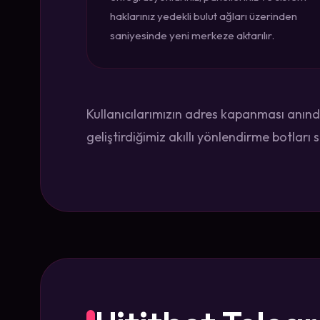
haklarınız yedekli bulut ağları üzerinden
saniyesinde yeni merkeze aktarılır.
Kullanıcılarımızın adres kapanması anında
geliştirdiğimiz akıllı yönlendirme botlar