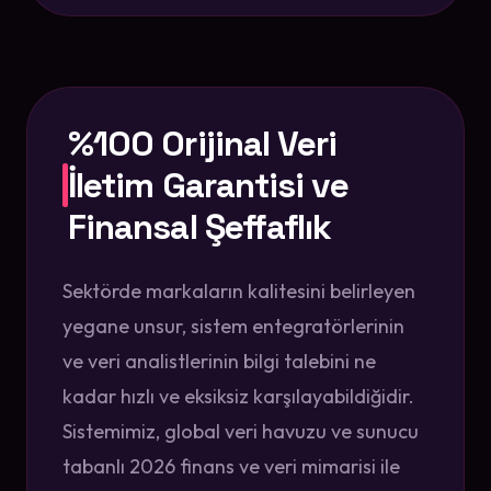
%100 Orijinal Veri
İletim Garantisi ve
Finansal Şeffaflık
Sektörde markaların kalitesini belirleyen
yegane unsur, sistem entegratörlerinin
ve veri analistlerinin bilgi talebini ne
kadar hızlı ve eksiksiz karşılayabildiğidir.
Sistemimiz, global veri havuzu ve sunucu
tabanlı 2026 finans ve veri mimarisi ile