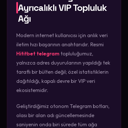
Ayrıcalıklı VIP Topluluk
Ağı
Modern internet kullanıcısı için anlık veri
iletim hızı başarının anahtarıdır. Resmi
Hititbet telegram
topluluğumuz,
yalnızca adres duyurularının yapıldığı tek
taraflı bir bülten değil; özel istatistiklerin
dağıtıldığı, kapalı devre bir VIP veri
ekosistemidir.
Geliştirdiğimiz otonom Telegram botları,
olası bir alan adı güncellemesinde
saniyenin onda biri sürede tüm ağa