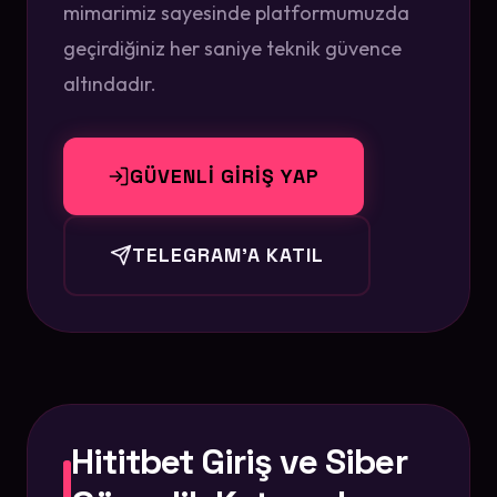
mimarimiz sayesinde platformumuzda
geçirdiğiniz her saniye teknik güvence
altındadır.
GÜVENLİ GİRİŞ YAP
TELEGRAM'A KATIL
Hititbet Giriş ve Siber