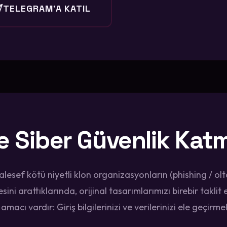
TELEGRAM'A KATIL
ve Siber Güvenlik Kat
esef kötü niyetli klon organizasyonların (phishing / olta
sini arattıklarında, orijinal tasarımlarımızı birebir takl
 amacı vardır: Giriş bilgilerinizi ve verilerinizi ele geçirme