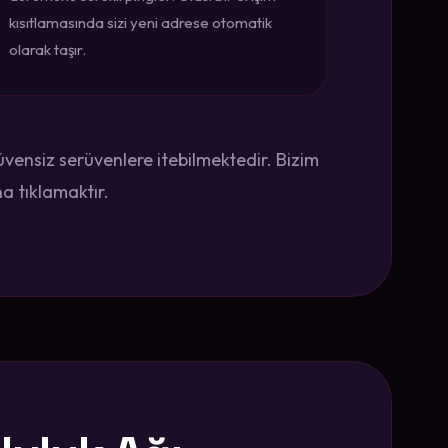
kısıtlamasında sizi yeni adrese otomatik
olarak taşır.
üvensiz serüvenlere itebilmektedir. Bizim
a tıklamaktır.