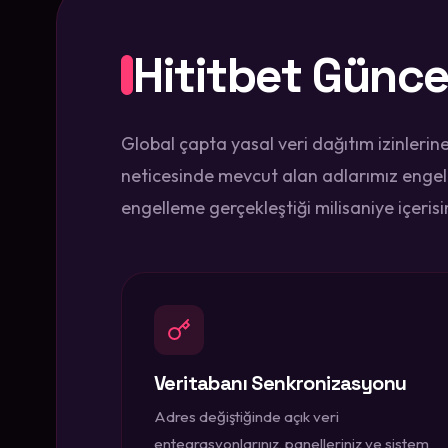
Hititbet Güncel
Global çapta yasal veri dağıtım izinlerin
neticesinde mevcut alan adlarımız engelle
engelleme gerçekleştiği milisaniye içeris
Veritabanı Senkronizasyonu
Adres değiştiğinde açık veri
entegrasyonlarınız, panelleriniz ve sistem