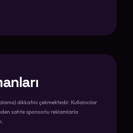
manları
lama) dikkatini çekmektedir. Kullanıcılar
it eden sahte sponsorlu reklamlarla
k.