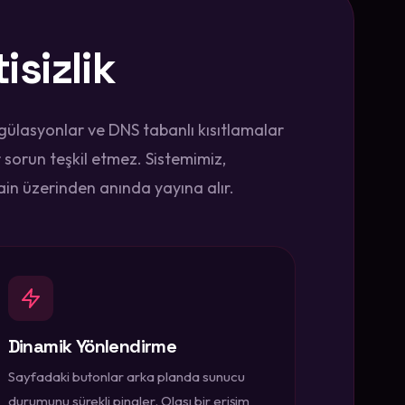
isizlik
egülasyonlar ve DNS tabanlı kısıtlamalar
 sorun teşkil etmez. Sistemimiz,
in üzerinden anında yayına alır.
Dinamik Yönlendirme
Sayfadaki butonlar arka planda sunucu
durumunu sürekli pingler. Olası bir erişim