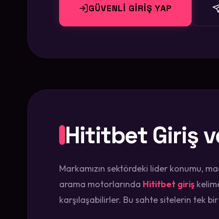
GÜVENLİ GİRİŞ YAP
Hititbet Giriş 
Markamızın sektördeki lider konumu, maal
arama motorlarında
Hititbet giriş
kelime
karşılaşabilirler. Bu sahte sitelerin tek bir