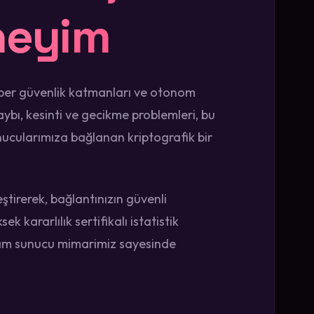
eneyim
siber güvenlik katmanları ve otonom
ybı, kesinti ve gecikme problemleri, bu
ucularımıza bağlanan kriptografik bir
ştirerek, bağlantınızın güvenli
 kararlılık sertifikalı istatistik
sağlam sunucu mimarimiz sayesinde