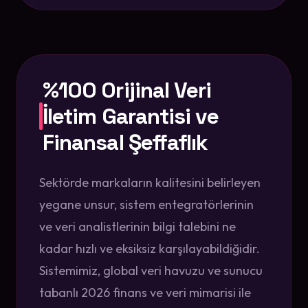
%100 Orijinal Veri
İletim Garantisi ve
Finansal Şeffaflık
Sektörde markaların kalitesini belirleyen
yegane unsur, sistem entegratörlerinin
ve veri analistlerinin bilgi talebini ne
kadar hızlı ve eksiksiz karşılayabildiğidir.
Sistemimiz, global veri havuzu ve sunucu
tabanlı 2026 finans ve veri mimarisi ile