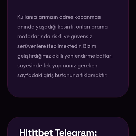
Kullanıcılarımızın adres kapanması
anında yaşadığı kesinti, onları arama
motorlarında riskli ve güvensiz
serüvenlere itebilmektedir. Bizim
geliştirdiğimiz akıllı yönlendirme botları
sayesinde tek yapmanız gereken
sayfadaki giriş butonuna tıklamaktır.
Hititbet Telegram: