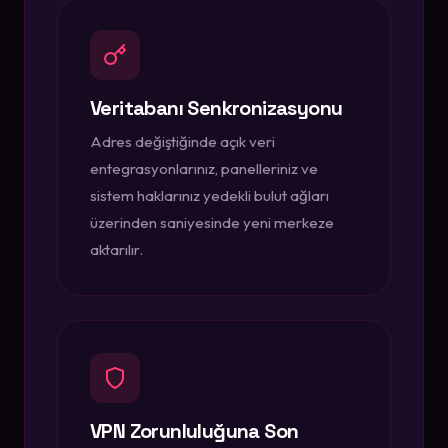
Veritabanı Senkronizasyonu
Adres değiştiğinde açık veri
entegrasyonlarınız, panelleriniz ve
sistem haklarınız yedekli bulut ağları
üzerinden saniyesinde yeni merkeze
aktarılır.
VPN Zorunluluğuna Son