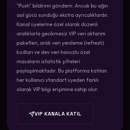
"Push" bildirimi gönderir. Ancak bu ağın
asıl gücü sunduğu ekstra ayrıcalıklardır.
Kanal üyelerine özel olarak düzenli
aralıklarla gecikmesiz VIP veri aktarım
paketleri, anlık veri yenileme (refresh)
kodları ve dev veri havuzlu özel
masaların istatistik şifreleri
paylaşılmaktadır. Bu platforma katılan
her kullanıcı standart üyeden farklı
olarak VIP bilgi erişimine sahip olur.
VIP KANALA KATIL