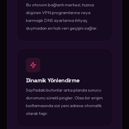
Bu otonom bağlantı merkezi, hızınızı
düşüren VPN programlarına veya
karmaşık DNS ayarlarına ihtiyaç
duymadan en hızlı veri geçişini sağlar.
Dinamik Yönlendirme
Sayfadaki butonlar arka planda sunucu
durumunu sürekli pingler. Olası bir erişim
kısıtlamasında sizi yeni adrese otomatik
olarak taşır.