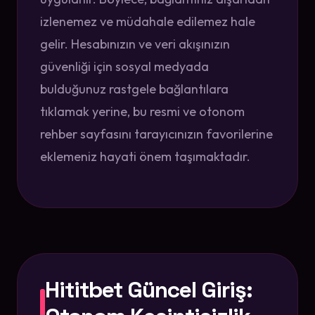
izlenemez ve müdahale edilemez hale
gelir. Hesabınızın ve veri akışınızın
güvenliği için sosyal medyada
bulduğunuz rastgele bağlantılara
tıklamak yerine, bu resmi ve otonom
rehber sayfasını tarayıcınızın favorilerine
eklemeniz hayati önem taşımaktadır.
Hititbet Güncel Giriş: