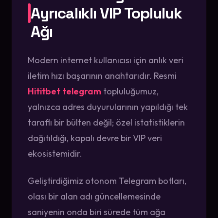
Ayrıcalıklı VIP Topluluk
Ağı
Modern internet kullanıcısı için anlık veri
iletim hızı başarının anahtarıdır. Resmi
Hititbet telegram
topluluğumuz,
yalnızca adres duyurularının yapıldığı tek
taraflı bir bülten değil; özel istatistiklerin
dağıtıldığı, kapalı devre bir VIP veri
ekosistemidir.
Geliştirdiğimiz otonom Telegram botları,
olası bir alan adı güncellemesinde
saniyenin onda biri sürede tüm ağa