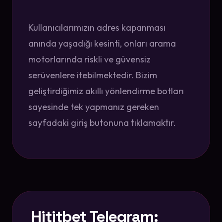
Kullanıcılarımızın adres kapanması
anında yaşadığı kesinti, onları arama
motorlarında riskli ve güvensiz
serüvenlere itebilmektedir. Bizim
geliştirdiğimiz akıllı yönlendirme botları
sayesinde tek yapmanız gereken
sayfadaki giriş butonuna tıklamaktır.
Hititbet Telegram: