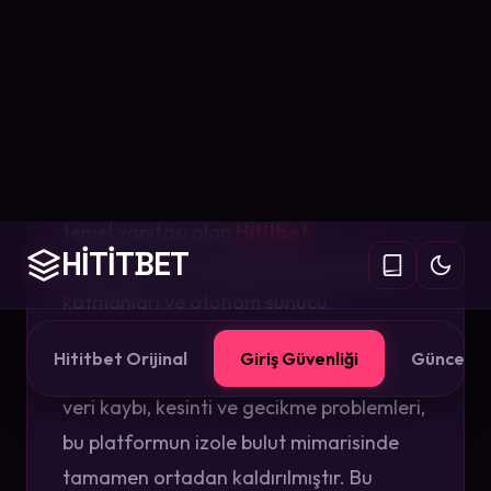
Güvenlik ve
Kesintisiz
Deneyim
Modern dijital veri ve istatistik dünyasının
temel yapıtaşı olan
Hititbet
,
kullanıcılarına sunduğu siber güvenlik
katmanları ve otonom sunucu
altyapısıyla 2026 standartlarının ötesine
geçmiştir. Sıradan platformların yaşadığı
veri kaybı, kesinti ve gecikme problemleri,
bu platformun izole bulut mimarisinde
tamamen ortadan kaldırılmıştır. Bu