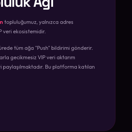
pluluk Ağı
am
topluluğumuz, yalnızca adres
IP veri ekosistemidir.
ürede tüm ağa "Push" bildirimi gönderir.
larla gecikmesiz VIP veri aktarım
eri paylaşılmaktadır. Bu platforma katılan