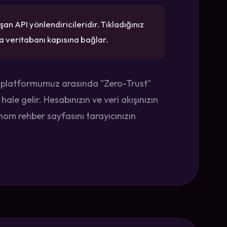
n API yönlendiricileridir. Tıkladığınız
a veritabanı kapısına bağlar.
 ile platformumuz arasında "Zero-Trust"
le gelir. Hesabınızın ve veri akışınızın
nom rehber sayfasını tarayıcınızın