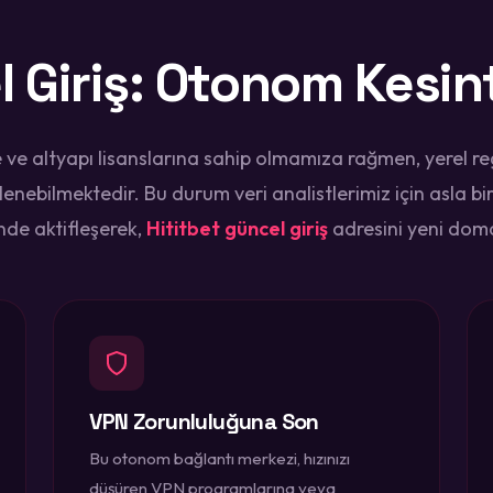
 Giriş: Otonom Kesint
e ve altyapı lisanslarına sahip olmamıza rağmen, yerel r
nebilmektedir. Bu durum veri analistlerimiz için asla bir
inde aktifleşerek,
Hititbet güncel giriş
adresini yeni doma
VPN Zorunluluğuna Son
Bu otonom bağlantı merkezi, hızınızı
düşüren VPN programlarına veya