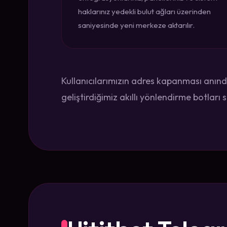
haklarınız yedekli bulut ağları üzerinden
saniyesinde yeni merkeze aktarılır.
Kullanıcılarımızın adres kapanması anında
geliştirdiğimiz akıllı yönlendirme botlar