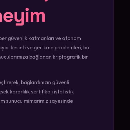
eneyim
siber güvenlik katmanları ve otonom
ybı, kesinti ve gecikme problemleri, bu
ucularımıza bağlanan kriptografik bir
ştirerek, bağlantınızın güvenli
 kararlılık sertifikalı istatistik
sağlam sunucu mimarimiz sayesinde