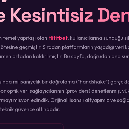
e Kesintisiz D
ın temel yapıtaşı olan
Hititbet
, kullanıcılarına sunduğu 
ötesine geçmiştir. Sıradan platformların yaşadığı veri ka
men ortadan kaldırılmıştır. Bu sayfa, doğrudan ana sun
rasında milisaniyelik bir doğrulama ("handshake") gerçekle
optik veri sağlayıcılarının (providers) denetlenmiş, yüksek
ştırmayı misyon edindik. Orijinal lisanslı altyapımız ve 
teknik güvence altındadır.