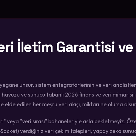
eri İletim Garantisi ve
egane unsur, sistem entegratörlerinin ve veri analistlerin
eri havuzu ve sunucu tabanlı 2026 finans ve veri mimarisi
nde elde edilen her meşru veri akışı, miktarı ne olursa ols
eleri" veya "veri sırası" bahaneleriyle asla bekletmeyiz. 
ket) verdiğiniz veri çekim talepleri, yapay zeka sunu