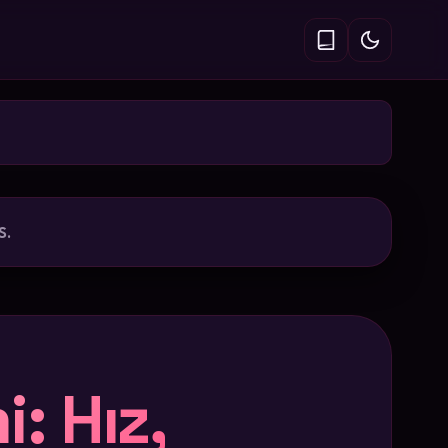
S.
i: Hız,