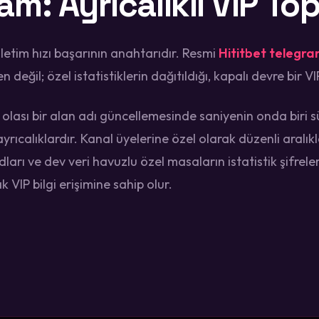
am: Ayrıcalıklı VIP To
 iletim hızı başarının anahtarıdır. Resmi
Hititbet telegr
en değil; özel istatistiklerin dağıtıldığı, kapalı devre bir V
olası bir alan adı güncellemesinde saniyenin onda biri s
rıcalıklardır. Kanal üyelerine özel olarak düzenli aralık
odları ve dev veri havuzlu özel masaların istatistik şifrel
 VIP bilgi erişimine sahip olur.