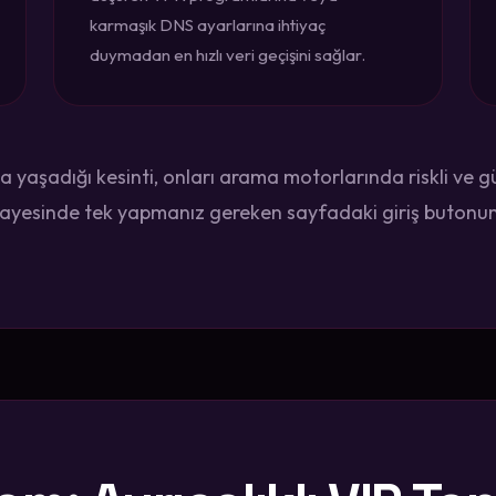
karmaşık DNS ayarlarına ihtiyaç
duymadan en hızlı veri geçişini sağlar.
 yaşadığı kesinti, onları arama motorlarında riskli ve g
ı sayesinde tek yapmanız gereken sayfadaki giriş butonun