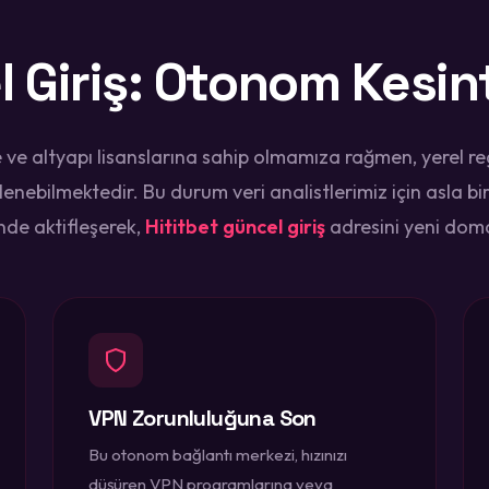
 Giriş: Otonom Kesint
e ve altyapı lisanslarına sahip olmamıza rağmen, yerel r
nebilmektedir. Bu durum veri analistlerimiz için asla bir
inde aktifleşerek,
Hititbet güncel giriş
adresini yeni doma
VPN Zorunluluğuna Son
Bu otonom bağlantı merkezi, hızınızı
düşüren VPN programlarına veya