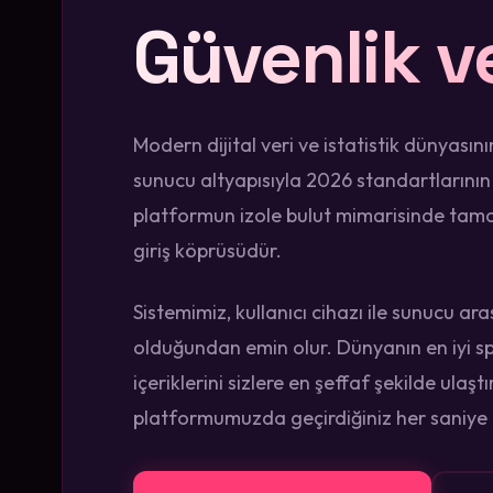
Güvenlik v
Modern dijital veri ve istatistik dünyasın
sunucu altyapısıyla 2026 standartlarının 
platformun izole bulut mimarisinde tama
giriş köprüsüdür.
Sistemimiz, kullanıcı cihazı ile sunucu a
olduğundan emin olur. Dünyanın en iyi spor 
içeriklerini sizlere en şeffaf şekilde ula
platformumuzda geçirdiğiniz her saniye 