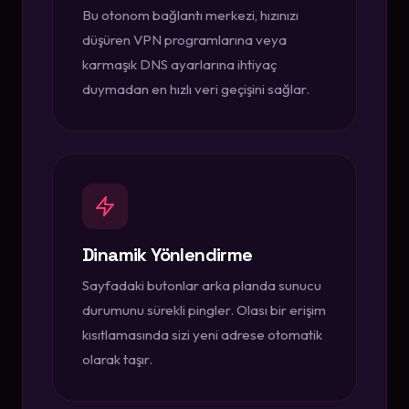
Bu otonom bağlantı merkezi, hızınızı
düşüren VPN programlarına veya
karmaşık DNS ayarlarına ihtiyaç
duymadan en hızlı veri geçişini sağlar.
Dinamik Yönlendirme
Sayfadaki butonlar arka planda sunucu
durumunu sürekli pingler. Olası bir erişim
kısıtlamasında sizi yeni adrese otomatik
olarak taşır.