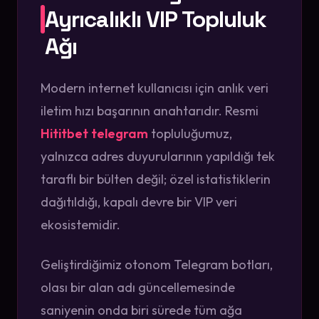
Ayrıcalıklı VIP Topluluk
Ağı
Modern internet kullanıcısı için anlık veri
iletim hızı başarının anahtarıdır. Resmi
Hititbet telegram
topluluğumuz,
yalnızca adres duyurularının yapıldığı tek
taraflı bir bülten değil; özel istatistiklerin
dağıtıldığı, kapalı devre bir VIP veri
ekosistemidir.
Geliştirdiğimiz otonom Telegram botları,
olası bir alan adı güncellemesinde
saniyenin onda biri sürede tüm ağa