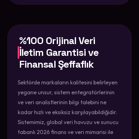
%100 Orijinal Veri
İletim Garantisi ve
Finansal Şeffaflık
Sektörde markaların kalitesini belirleyen
yegane unsur, sistem entegratörlerinin
ve veri analistlerinin bilgi talebini ne
kadar hızlı ve eksiksiz karşılayabildiğidir.
Sistemimiz, global veri havuzu ve sunucu
tabanlı 2026 finans ve veri mimarisi ile