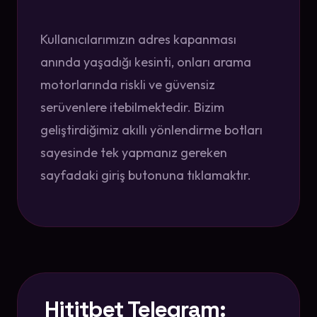
Kullanıcılarımızın adres kapanması
anında yaşadığı kesinti, onları arama
motorlarında riskli ve güvensiz
serüvenlere itebilmektedir. Bizim
geliştirdiğimiz akıllı yönlendirme botları
sayesinde tek yapmanız gereken
sayfadaki giriş butonuna tıklamaktır.
Hititbet Telegram: