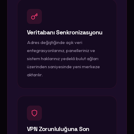
Veritabanı Senkronizasyonu
Adres değiştiğinde açık veri
entegrasyonlarınız, panelleriniz ve
sistem haklarınız yedekli bulut ağları
üzerinden saniyesinde yeni merkeze
aktarılır.
VPN Zorunluluğuna Son