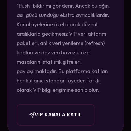
"Push" bildirimi gönderir. Ancak bu ağın
asıl gücü sunduğu ekstra ayrıcalıklardır.
Kanal üyelerine özel olarak düzenli
aralıklarla gecikmesiz VIP veri aktarım
paketleri, anlık veri yenileme (refresh)
kodları ve dev veri havuzlu özel
masaların istatistik şifreleri
paylaşılmaktadır. Bu platforma katılan
her kullanıcı standart üyeden farklı
olarak VIP bilgi erişimine sahip olur.
VIP KANALA KATIL