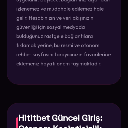
izlenemez ve müdahale edilemez hale
gelir. Hesabınızın ve veri akışınızın
güvenliği için sosyal medyada
bulduğunuz rastgele bağlantılara
tıklamak yerine, bu resmi ve otonom
rehber sayfasını tarayıcınızın favorilerine
eklemeniz hayati önem taşımaktadır.
Hititbet Güncel Giriş: