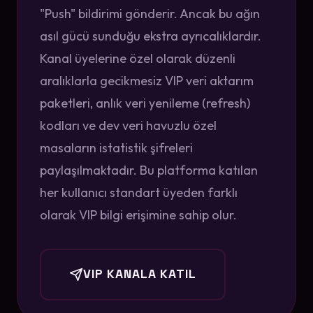
"Push" bildirimi gönderir. Ancak bu ağın
asıl gücü sunduğu ekstra ayrıcalıklardır.
Kanal üyelerine özel olarak düzenli
aralıklarla gecikmesiz VIP veri aktarım
paketleri, anlık veri yenileme (refresh)
kodları ve dev veri havuzlu özel
masaların istatistik şifreleri
paylaşılmaktadır. Bu platforma katılan
her kullanıcı standart üyeden farklı
olarak VIP bilgi erişimine sahip olur.
VIP KANALA KATIL