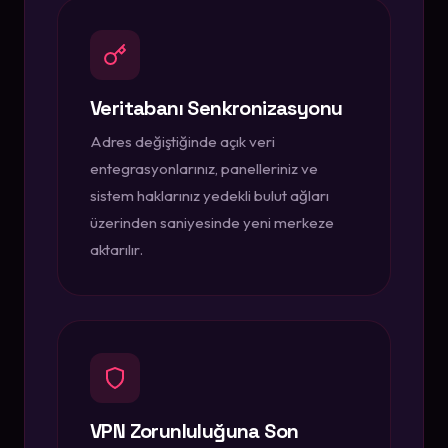
Veritabanı Senkronizasyonu
Adres değiştiğinde açık veri
entegrasyonlarınız, panelleriniz ve
sistem haklarınız yedekli bulut ağları
üzerinden saniyesinde yeni merkeze
aktarılır.
VPN Zorunluluğuna Son