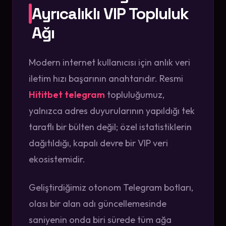
Ayrıcalıklı VIP Topluluk
Ağı
Modern internet kullanıcısı için anlık veri
iletim hızı başarının anahtarıdır. Resmi
Hititbet telegram
topluluğumuz,
yalnızca adres duyurularının yapıldığı tek
taraflı bir bülten değil; özel istatistiklerin
dağıtıldığı, kapalı devre bir VIP veri
ekosistemidir.
Geliştirdiğimiz otonom Telegram botları,
olası bir alan adı güncellemesinde
saniyenin onda biri sürede tüm ağa