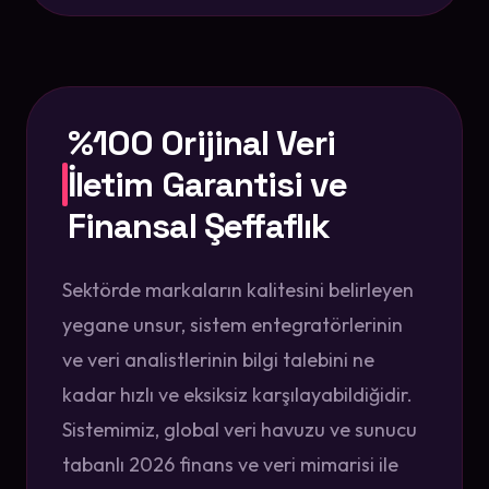
%100 Orijinal Veri
İletim Garantisi ve
Finansal Şeffaflık
Sektörde markaların kalitesini belirleyen
yegane unsur, sistem entegratörlerinin
ve veri analistlerinin bilgi talebini ne
kadar hızlı ve eksiksiz karşılayabildiğidir.
Sistemimiz, global veri havuzu ve sunucu
tabanlı 2026 finans ve veri mimarisi ile