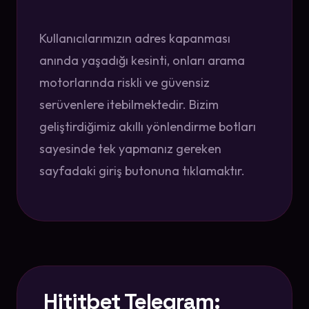
Kullanıcılarımızın adres kapanması
anında yaşadığı kesinti, onları arama
motorlarında riskli ve güvensiz
serüvenlere itebilmektedir. Bizim
geliştirdiğimiz akıllı yönlendirme botları
sayesinde tek yapmanız gereken
sayfadaki giriş butonuna tıklamaktır.
Hititbet Telegram: