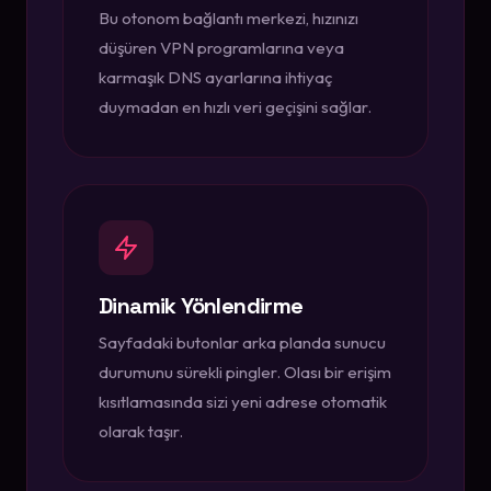
Bu otonom bağlantı merkezi, hızınızı
düşüren VPN programlarına veya
karmaşık DNS ayarlarına ihtiyaç
duymadan en hızlı veri geçişini sağlar.
Dinamik Yönlendirme
Sayfadaki butonlar arka planda sunucu
durumunu sürekli pingler. Olası bir erişim
kısıtlamasında sizi yeni adrese otomatik
olarak taşır.