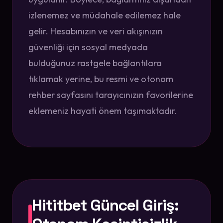
izlenemez ve müdahale edilemez hale
gelir. Hesabınızın ve veri akışınızın
güvenliği için sosyal medyada
bulduğunuz rastgele bağlantılara
tıklamak yerine, bu resmi ve otonom
rehber sayfasını tarayıcınızın favorilerine
eklemeniz hayati önem taşımaktadır.
Hititbet Güncel Giriş: