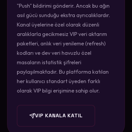
"Push" bildirimi gönderir. Ancak bu ağın
asıl gücü sunduğu ekstra ayrıcalıklardır.
Kanal üyelerine özel olarak düzenli
aralıklarla gecikmesiz VIP veri aktarım
paketleri, anlık veri yenileme (refresh)
kodları ve dev veri havuzlu özel
masaların istatistik şifreleri
paylaşılmaktadır. Bu platforma katılan
her kullanıcı standart üyeden farklı
olarak VIP bilgi erişimine sahip olur.
VIP KANALA KATIL