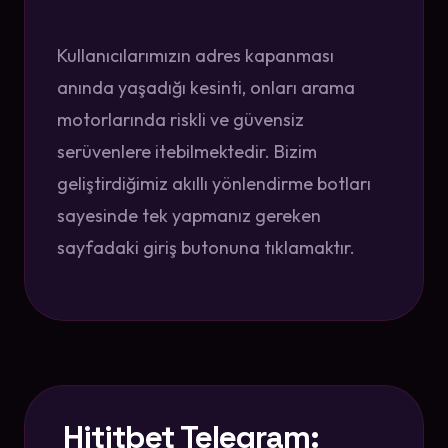
Kullanıcılarımızın adres kapanması
anında yaşadığı kesinti, onları arama
motorlarında riskli ve güvensiz
serüvenlere itebilmektedir. Bizim
geliştirdiğimiz akıllı yönlendirme botları
sayesinde tek yapmanız gereken
sayfadaki giriş butonuna tıklamaktır.
Hititbet Telegram: