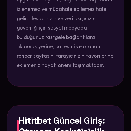
izlenemez ve müdahale edilemez hale
gelir. Hesabınızın ve veri akışınızın
güvenliği için sosyal medyada
bulduğunuz rastgele bağlantılara
tıklamak yerine, bu resmi ve otonom
rehber sayfasını tarayıcınızın favorilerine
eklemeniz hayati önem taşımaktadır.
Hititbet Güncel Giriş: