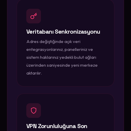
Veritabanı Senkronizasyonu
Adres değiştiğinde açık veri
entegrasyonlarınız, panelleriniz ve
sistem haklarınız yedekli bulut ağları
üzerinden saniyesinde yeni merkeze
aktarılır.
VPN Zorunluluğuna Son