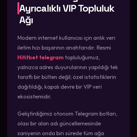
Ayrıcalıklı VIP Topluluk
Ağı
Modern internet kullanıcısı için anlık veri
iletim hızı başarının anahtarıdır. Resmi
Hititbet telegram
topluluğumuz,
yalnızca adres duyurularının yapıldığı tek
taraflı bir bülten değil; özel istatistiklerin
dağıtıldığı, kapalı devre bir VIP veri
ekosistemidir.
Geliştirdiğimiz otonom Telegram botları,
olası bir alan adı güncellemesinde
saniyenin onda biri sürede tüm ağa