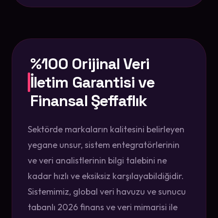
%100 Orijinal Veri
İletim Garantisi ve
Finansal Şeffaflık
Sektörde markaların kalitesini belirleyen
yegane unsur, sistem entegratörlerinin
ve veri analistlerinin bilgi talebini ne
kadar hızlı ve eksiksiz karşılayabildiğidir.
Sistemimiz, global veri havuzu ve sunucu
tabanlı 2026 finans ve veri mimarisi ile