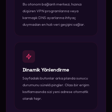
Bu otonom bağlantı merkezi, hızınızı
düşüren VPN programlarına veya
karmaşık DNS ayarlarına ihtiyaç
duymadan en hızlı veri geçişini sağlar.
Dinamik Yönlendirme
Sayfadaki butonlar arka planda sunucu
durumunu sürekli pingler. Olası bir erişim
kısıtlamasında sizi yeni adrese otomatik
olarak taşır.