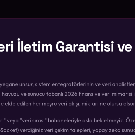
eri İletim Garantisi ve
egane unsur, sistem entegratörlerinin ve veri analistlerin
eri havuzu ve sunucu tabanlı 2026 finans ve veri mimarisi
nde elde edilen her meşru veri akışı, miktarı ne olursa ols
eleri" veya "veri sırası" bahaneleriyle asla bekletmeyiz. 
ket) verdiğiniz veri çekim talepleri, yapay zeka sunu