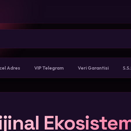
cel Adres
VIP Telegram
Veri Garantisi
S.S.
ijinal Ekosistem