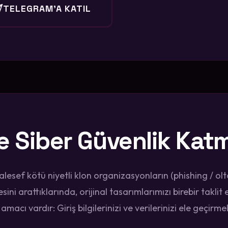
TELEGRAM'A KATIL
ve Siber Güvenlik Kat
esef kötü niyetli klon organizasyonların (phishing / olta
sini arattıklarında, orijinal tasarımlarımızı birebir takl
 amacı vardır: Giriş bilgilerinizi ve verilerinizi ele geçirme