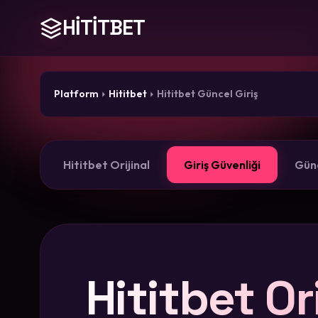
HİTİTBET
Platform
Hititbet
Hititbet Güncel Giriş
Hititbet Orijinal
Giriş Güvenliği
Gün
Hititbet Or