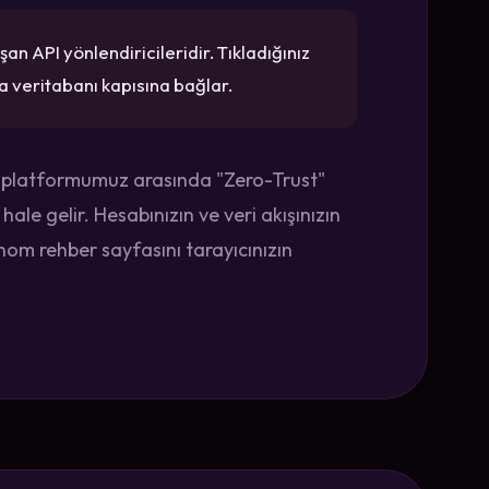
n API yönlendiricileridir. Tıkladığınız
a veritabanı kapısına bağlar.
 ile platformumuz arasında "Zero-Trust"
le gelir. Hesabınızın ve veri akışınızın
nom rehber sayfasını tarayıcınızın