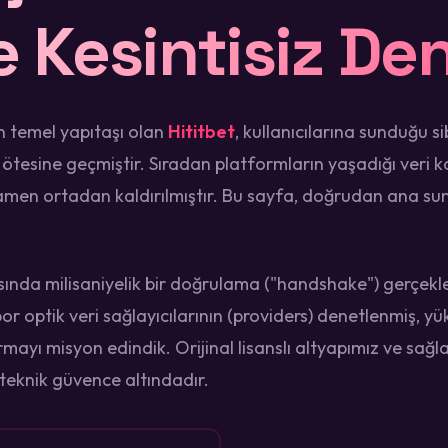
e Kesintisiz D
ın temel yapıtaşı olan
Hititbet
, kullanıcılarına sunduğu 
ötesine geçmiştir. Sıradan platformların yaşadığı veri ka
men ortadan kaldırılmıştır. Bu sayfa, doğrudan ana sun
rasında milisaniyelik bir doğrulama ("handshake") gerçekle
optik veri sağlayıcılarının (providers) denetlenmiş, yüksek
ştırmayı misyon edindik. Orijinal lisanslı altyapımız ve 
teknik güvence altındadır.