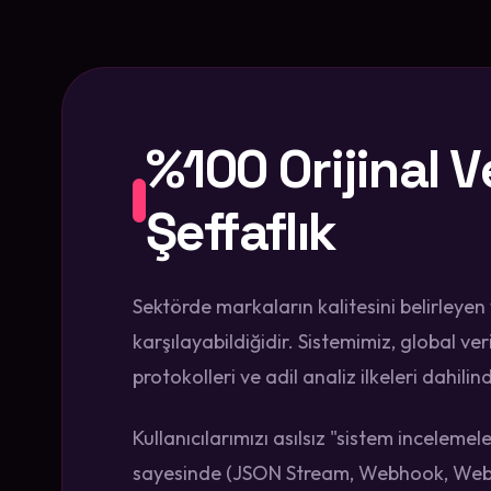
%100 Orijinal V
Şeffaflık
Sektörde markaların kalitesini belirleyen y
karşılayabildiğidir. Sistemimiz, global v
protokolleri ve adil analiz ilkeleri dahili
Kullanıcılarımızı asılsız "sistem incelem
sayesinde (JSON Stream, Webhook, WebSoc