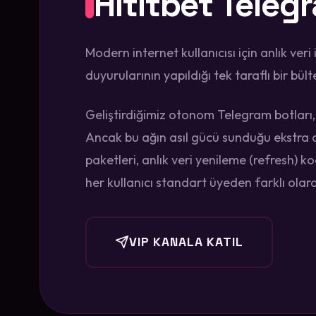
Hititbet Telegr
Modern internet kullanıcısı için anlık veri
duyurularının yapıldığı tek taraflı bir bült
Geliştirdiğimiz otonom Telegram botları, 
Ancak bu ağın asıl gücü sunduğu ekstra ay
paketleri, anlık veri yenileme (refresh) k
her kullanıcı standart üyeden farklı olarak
VIP KANALA KATIL