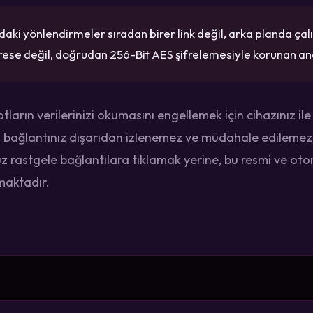
ki yönlendirmeler sıradan birer link değil, arka planda çalışa
drese değil, doğrudan 256-Bit AES şifrelemesiyle korunan an
botların verilerinizi okumasını engellemek için cihazınız
, bağlantınız dışarıdan izlenemez ve müdahale edilemez ha
 rastgele bağlantılara tıklamak yerine, bu resmi ve oto
maktadır.