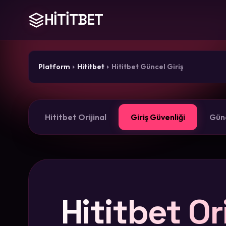
HİTİTBET
Platform
Hititbet
Hititbet Güncel Giriş
Hititbet Orijinal
Giriş Güvenliği
Gün
Hititbet Or