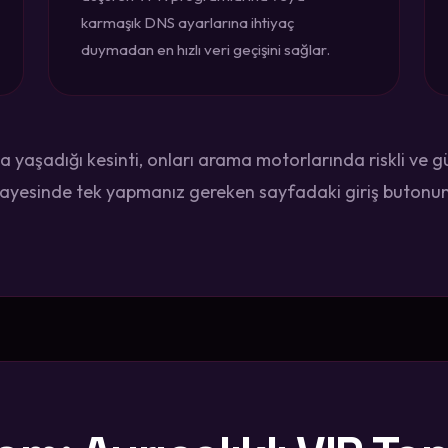
karmaşık DNS ayarlarına ihtiyaç
duymadan en hızlı veri geçişini sağlar.
 yaşadığı kesinti, onları arama motorlarında riskli ve g
ı sayesinde tek yapmanız gereken sayfadaki giriş butonun