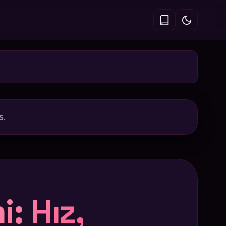
S.
i: Hız,