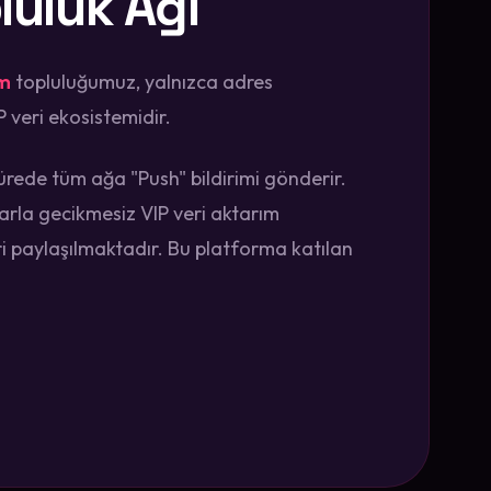
pluluk Ağı
am
topluluğumuz, yalnızca adres
IP veri ekosistemidir.
ürede tüm ağa "Push" bildirimi gönderir.
larla gecikmesiz VIP veri aktarım
eri paylaşılmaktadır. Bu platforma katılan