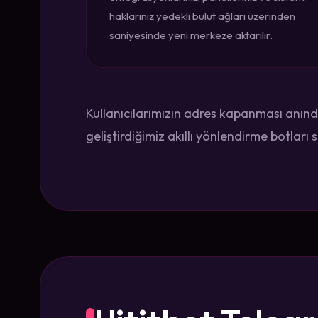
haklarınız yedekli bulut ağları üzerinden
saniyesinde yeni merkeze aktarılır.
Kullanıcılarımızın adres kapanması anında
geliştirdiğimiz akıllı yönlendirme botlar