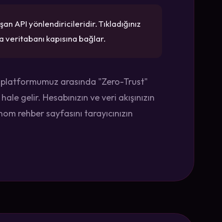
n API yönlendiricileridir. Tıkladığınız
a veritabanı kapısına bağlar.
 ile platformumuz arasında "Zero-Trust"
le gelir. Hesabınızın ve veri akışınızın
nom rehber sayfasını tarayıcınızın