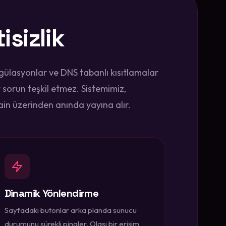
isizlik
egülasyonlar ve DNS tabanlı kısıtlamalar
 sorun teşkil etmez. Sistemimiz,
in üzerinden anında yayına alır.
Dinamik Yönlendirme
Sayfadaki butonlar arka planda sunucu
durumunu sürekli pingler. Olası bir erişim