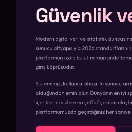
Güvenlik v
Modern dijital veri ve istatistik dünyasın
sunucu altyapısıyla 2026 standartlarının 
platformun izole bulut mimarisinde tama
giriş köprüsüdür.
Sistemimiz, kullanıcı cihazı ile sunucu a
olduğundan emin olur. Dünyanın en iyi spor 
içeriklerini sizlere en şeffaf şekilde ula
platformumuzda geçirdiğiniz her saniye 