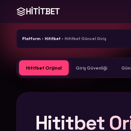
HİTİTBET
Platform
Hititbet
Hititbet Güncel Giriş
Hititbet Orijinal
Giriş Güvenliği
Gün
Hititbet Or