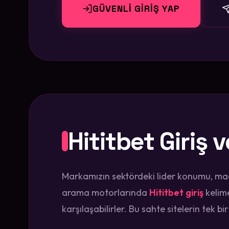
GÜVENLİ GİRİŞ YAP
Hititbet Giriş 
Markamızın sektördeki lider konumu, maal
arama motorlarında
Hititbet giriş
kelime
karşılaşabilirler. Bu sahte sitelerin tek bir