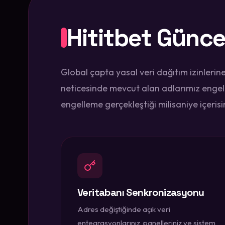
Hititbet Güncel
Global çapta yasal veri dağıtım izinlerin
neticesinde mevcut alan adlarımız engelle
engelleme gerçekleştiği milisaniye içeris
Veritabanı Senkronizasyonu
Adres değiştiğinde açık veri
entegrasyonlarınız, panelleriniz ve sistem