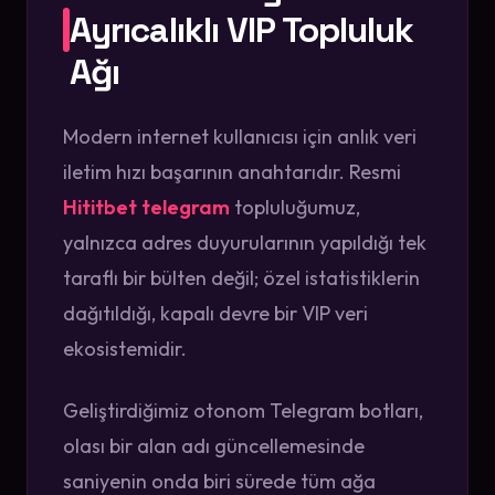
Ayrıcalıklı VIP Topluluk
Ağı
Modern internet kullanıcısı için anlık veri
iletim hızı başarının anahtarıdır. Resmi
Hititbet telegram
topluluğumuz,
yalnızca adres duyurularının yapıldığı tek
taraflı bir bülten değil; özel istatistiklerin
dağıtıldığı, kapalı devre bir VIP veri
ekosistemidir.
Geliştirdiğimiz otonom Telegram botları,
olası bir alan adı güncellemesinde
saniyenin onda biri sürede tüm ağa