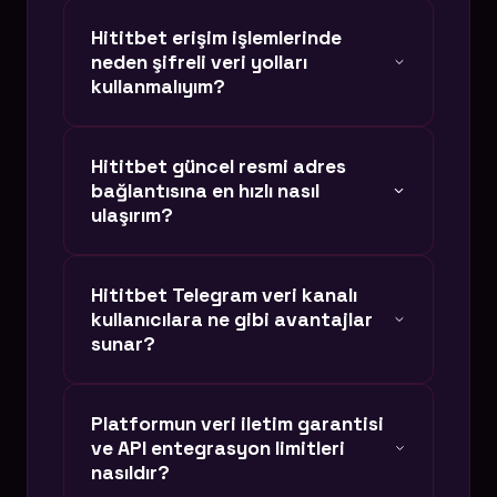
Hititbet erişim işlemlerinde
neden şifreli veri yolları
kullanmalıyım?
Siber dünyada klonlanan sitelerden
Hititbet güncel resmi adres
(phishing) korunmak için, lisanslı ve
bağlantısına en hızlı nasıl
kriptografik doğrulama sağlayan orijinal
ulaşırım?
bağlantıları kullanmak hesabınızın
güvenliği için kritik bir unsurdur. Rastgele
Sayfamızdaki otonom butonlar saniyelik
Hititbet Telegram veri kanalı
arama sonuçları, verilerinizi çalmayı
DNS güncellemeleri ile çalışır. Alan adı
kullanıcılara ne gibi avantajlar
hedefleyen sahte sitelere yönlendirebilir.
kapanması yaşansa dahi, sistemimiz
sunar?
anında tepki verir. Butonlar aracılığıyla
Hititbet güncel giriş bağlantısına
Hititbet Telegram ağında sadece anlık
Platformun veri iletim garantisi
doğrudan, kesintisiz ve VPN kullanmadan
güncel adres duyuruları yapılmaz. Aynı
ve API entegrasyon limitleri
ulaşabilirsiniz.
zamanda üyelerimize özel anlık veri
nasıldır?
yenileme kodları, gecikmesiz VIP veri