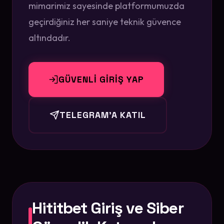
mimarimiz sayesinde platformumuzda
geçirdiğiniz her saniye teknik güvence
altındadır.
GÜVENLİ GİRİŞ YAP
TELEGRAM'A KATIL
Hititbet Giriş ve Siber