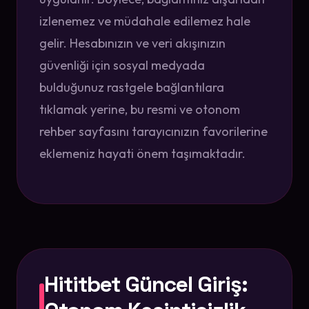
izlenemez ve müdahale edilemez hale
gelir. Hesabınızın ve veri akışınızın
güvenliği için sosyal medyada
bulduğunuz rastgele bağlantılara
tıklamak yerine, bu resmi ve otonom
rehber sayfasını tarayıcınızın favorilerine
eklemeniz hayati önem taşımaktadır.
Hititbet Güncel Giriş: